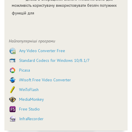
можливість користувачу використовувати безліч потужних
функцій для
Найпопулярніші програми
Any Video Converter Free
Standard Codecs for Windows 10/8.1/7
Picasa
iWisoft Free Video Converter
WinToFlash
MediaMonkey
Free Studio
InfraRecorder