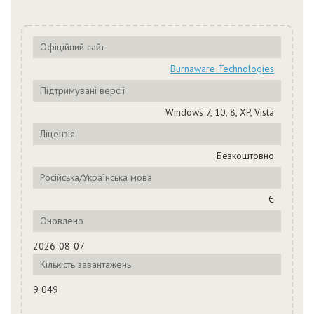
Офіційний сайт
Burnaware Technologies
Підтримувані версії
Windows 7, 10, 8, XP, Vista
Ліцензія
Безкоштовно
Російська/Українська мова
Є
Оновлено
2026-08-07
Кількість завантажень
9 049